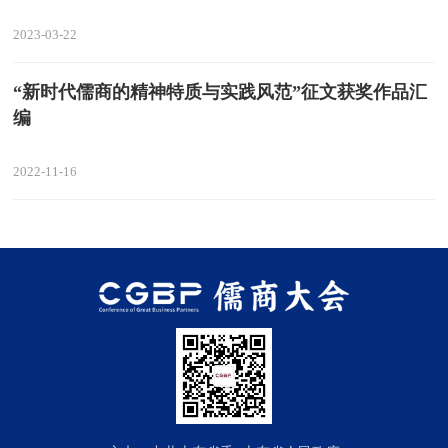
2023-03-22
“新时代儒商的精神特质与实践风范”征文获奖作品汇
编
2022-11-16