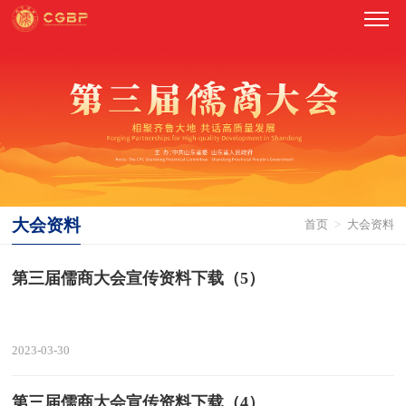
大会资料
首页
>
大会资料
第三届儒商大会宣传资料下载（5）
2023-03-30
第三届儒商大会宣传资料下载（4）