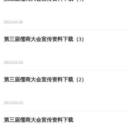
2023-03-30
第三届儒商大会宣传资料下载（3）
2023-03-24
第三届儒商大会宣传资料下载（2）
2023-03-23
第三届儒商大会宣传资料下载