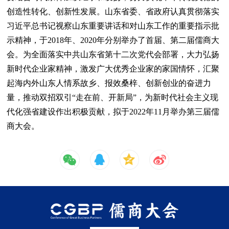
创造性转化、创新性发展。山东省委、省政府认真贯彻落实
习近平总书记视察山东重要讲话和对山东工作的重要指示批
示精神，于2018年、2020年分别举办了首届、第二届儒商大
会。为全面落实中共山东省第十二次党代会部署，大力弘扬
新时代企业家精神，激发广大优秀企业家的家国情怀，汇聚
起海内外山东人情系故乡、报效桑梓、创新创业的奋进力
量，推动双招双引“走在前、开新局”，为新时代社会主义现
代化强省建设作出积极贡献，拟于2022年11月举办第三届儒
商大会。