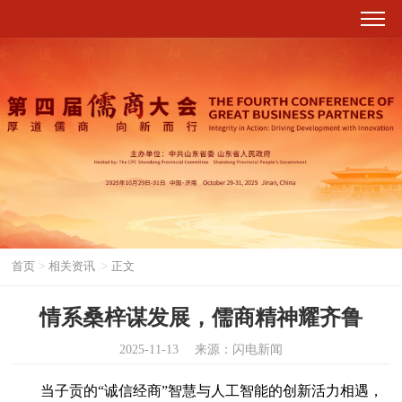
首页
>
相关资讯
>
正文
情系桑梓谋发展，儒商精神耀齐鲁
2025-11-13
来源：闪电新闻
当子贡的“诚信经商”智慧与人工智能的创新活力相遇，