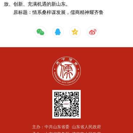
放、创新、充满机遇的新山东。
原标题：情系桑梓谋发展，儒商精神耀齐鲁
主办：中共山东省委 山东省人民政府