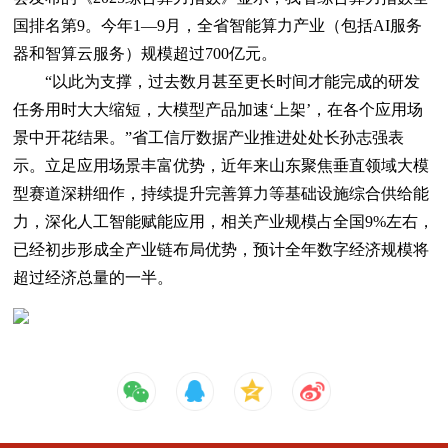
国排名第9。今年1—9月，全省智能算力产业（包括AI服务
器和智算云服务）规模超过700亿元。
“以此为支撑，过去数月甚至更长时间才能完成的研发
任务用时大大缩短，大模型产品加速‘上架’，在各个应用场
景中开花结果。”省工信厅数据产业推进处处长孙志强表
示。立足应用场景丰富优势，近年来山东聚焦垂直领域大模
型赛道深耕细作，持续提升完善算力等基础设施综合供给能
力，深化人工智能赋能应用，相关产业规模占全国9%左右，
已经初步形成全产业链布局优势，预计全年数字经济规模将
超过经济总量的一半。