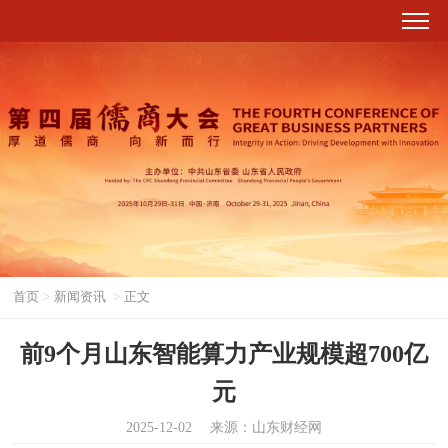
首页
>
新闻资讯
>
正文
前9个月山东智能算力产业规模超700亿
元
2025-12-02
来源：山东财经网