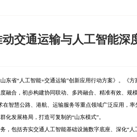
推动交通运输与人工智能深
东省“人工智能+交通运输”创新应用行动方案》。《方
能深度融合，初步构建协同联动、多跨融合、精准有效、规
技术在智慧公路、港航、运输服务等重点领域广泛应用，率
群化发展格局，打造可复制的“山东模式”。
，包括夯实交通人工智能基础设施数字底座、深化“人工