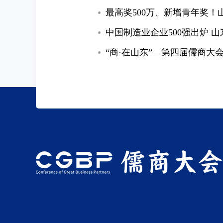
最高奖500万、新增青年奖！
中国制造业企业500强出炉 
“商·在山东”—第四届儒商