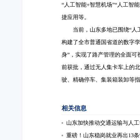
“人工智能+智慧机场”“人工智
捷应用等。
当前，山东多地已围绕“人工
构建了全市普通国省道的数字孪
身”，实现了路产管理的全面可
前获批，通过无人集卡车上的
驶、精确停车、集装箱装卸等指
相关信息
山东加快推动交通运输与人工
重磅！山东稳岗就业再出13条