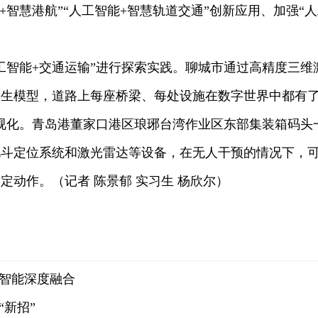
能+智慧港航”“人工智能+智慧轨道交通”创新应用、加强“
智能+交通运输”进行探索实践。聊城市通过高精度三维
生模型，道路上每座桥梁、每处设施在数字世界中都有了
视化。青岛港董家口港区琅琊台湾作业区东部集装箱码头
北斗定位系统和激光雷达等设备，在无人干预的情况下，
定动作。（记者 陈景郁 实习生 杨欣尔）
智能深度融合
“新招”