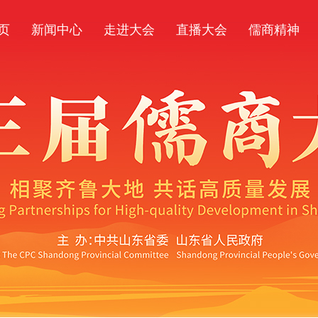
页
新闻中心
走进大会
直播大会
儒商精神
新闻头条
大会议程
图说大会
大会公告
新闻资讯