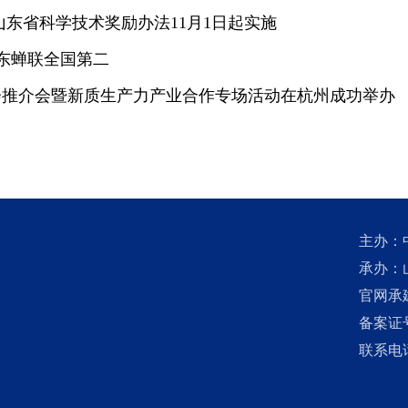
山东省科学技术奖励办法11月1日起实施
山东蝉联全国第二
大会推介会暨新质生产力产业合作专场活动在杭州成功举办
主办：
承办：
官网承
备案证号
联系电话：