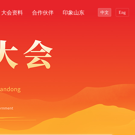
大会资料
合作伙伴
印象山东
中文
Eng