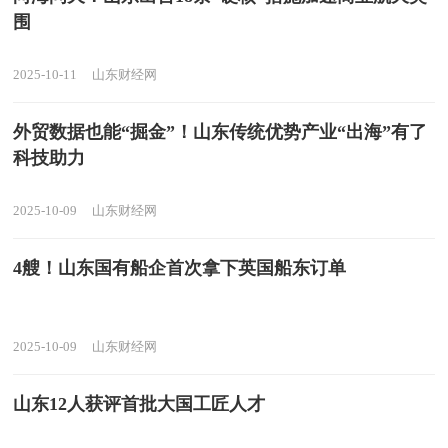
围
2025-10-11
山东财经网
外贸数据也能“掘金”！山东传统优势产业“出海”有了
科技助力
2025-10-09
山东财经网
4艘！山东国有船企首次拿下英国船东订单
2025-10-09
山东财经网
山东12人获评首批大国工匠人才