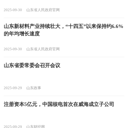
2025-09-30
山东省人民政府官网
山东新材料产业持续壮大，“十四五”以来保持约6.6%
的年均增长速度
2025-09-30
山东省人民政府官网
山东省委常委会召开会议
2025-09-29
山东政事
注册资本5亿元，中国核电首次在威海成立子公司
2025-09-29
山东财经网